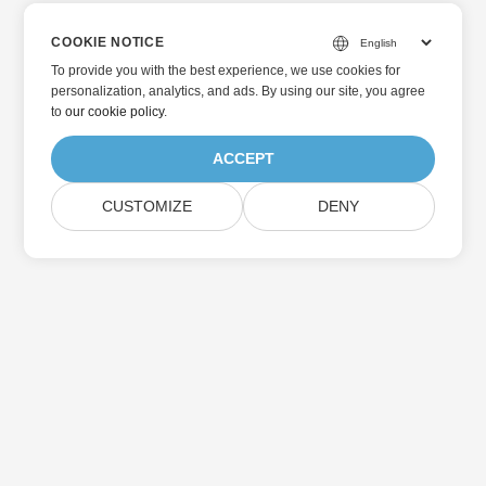
COOKIE NOTICE
To provide you with the best experience, we use cookies for
personalization, analytics, and ads. By using our site, you agree
to
our cookie policy
.
ACCEPT
CUSTOMIZE
DENY