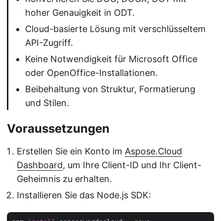
hoher Genauigkeit in ODT.
Cloud-basierte Lösung mit verschlüsseltem
API-Zugriff.
Keine Notwendigkeit für Microsoft Office
oder OpenOffice-Installationen.
Beibehaltung von Struktur, Formatierung
und Stilen.
Voraussetzungen
Erstellen Sie ein Konto im
Aspose.Cloud
Dashboard
, um Ihre Client-ID und Ihr Client-
Geheimnis zu erhalten.
Installieren Sie das Node.js SDK: