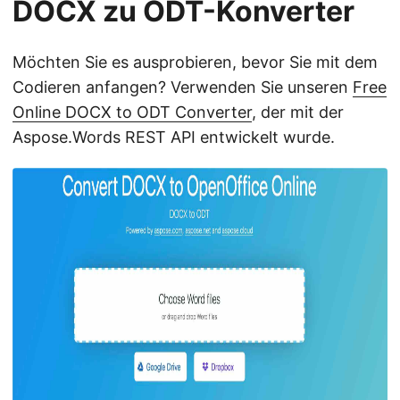
DOCX zu ODT-Konverter
Möchten Sie es ausprobieren, bevor Sie mit dem
Codieren anfangen? Verwenden Sie unseren
Free
Online DOCX to ODT Converter
, der mit der
Aspose.Words REST API entwickelt wurde.