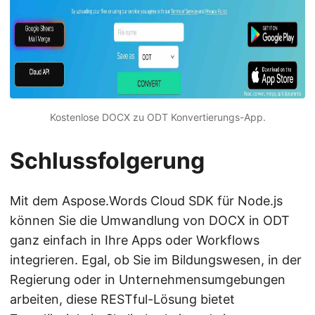
Kostenlose DOCX zu ODT Konvertierungs-App.
Schlussfolgerung
Mit dem Aspose.Words Cloud SDK für Node.js
können Sie die Umwandlung von DOCX in ODT
ganz einfach in Ihre Apps oder Workflows
integrieren. Egal, ob Sie im Bildungswesen, in der
Regierung oder in Unternehmensumgebungen
arbeiten, diese RESTful-Lösung bietet