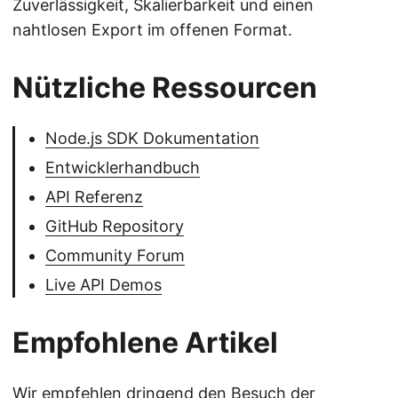
Zuverlässigkeit, Skalierbarkeit und einen
nahtlosen Export im offenen Format.
Nützliche Ressourcen
Node.js SDK Dokumentation
Entwicklerhandbuch
API Referenz
GitHub Repository
Community Forum
Live API Demos
Empfohlene Artikel
Wir empfehlen dringend den Besuch der