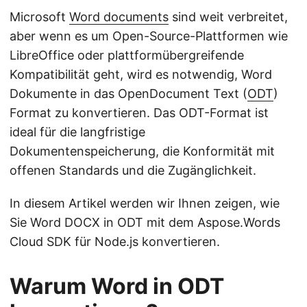
Microsoft
Word documents
sind weit verbreitet,
aber wenn es um Open-Source-Plattformen wie
LibreOffice oder plattformübergreifende
Kompatibilität geht, wird es notwendig, Word
Dokumente in das OpenDocument Text (
ODT
)
Format zu konvertieren. Das ODT-Format ist
ideal für die langfristige
Dokumentenspeicherung, die Konformität mit
offenen Standards und die Zugänglichkeit.
In diesem Artikel werden wir Ihnen zeigen, wie
Sie Word DOCX in ODT mit dem Aspose.Words
Cloud SDK für Node.js konvertieren.
Warum Word in ODT