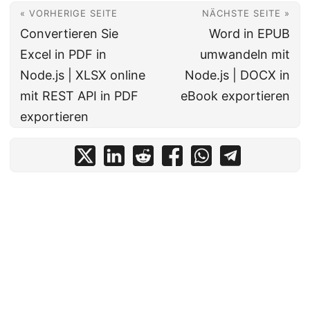
« VORHERIGE SEITE
NÄCHSTE SEITE »
Convertieren Sie
Word in EPUB
Excel in PDF in
umwandeln mit
Node.js | XLSX online
Node.js | DOCX in
mit REST API in PDF
eBook exportieren
exportieren