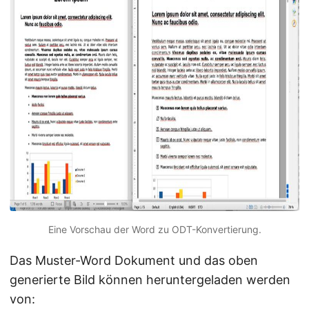
Eine Vorschau der Word zu ODT-Konvertierung.
Das Muster-Word Dokument und das oben
generierte Bild können heruntergeladen werden
von: