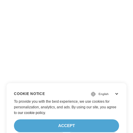
COOKIE NOTICE
To provide you with the best experience, we use cookies for
personalization, analytics, and ads. By using our site, you agree
to
our cookie policy
.
ACCEPT