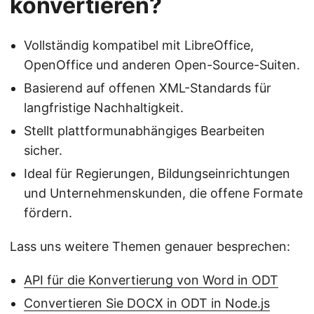
konvertieren?
Vollständig kompatibel mit LibreOffice,
OpenOffice und anderen Open-Source-Suiten.
Basierend auf offenen XML-Standards für
langfristige Nachhaltigkeit.
Stellt plattformunabhängiges Bearbeiten
sicher.
Ideal für Regierungen, Bildungseinrichtungen
und Unternehmenskunden, die offene Formate
fördern.
Lass uns weitere Themen genauer besprechen:
API für die Konvertierung von Word in ODT
Convertieren Sie DOCX in ODT in Node.js