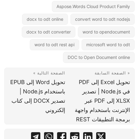
Aspose.Words Cloud Product Family
docx to odt online
convert word to odt nodejs
docx to odt converter
word to opendocument
word to odt rest api
microsoft word to odt
DOC to Open Document online
« الصفحة السابقة
الصفحة التالية »
تحويل Excel إلى PDF
تحويل Word إلى EPUB
في Node.js | تصدير
باستخدام Node.js |
XLSX إلى PDF عبر
تصدير DOCX إلى كتاب
الإنترنت باستخدام واجهة
إلكتروني
برمجة التطبيقات REST