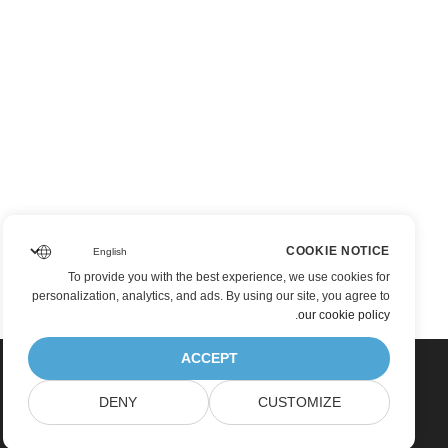
COOKIE NOTICE
To provide you with the best experience, we use cookies for
personalization, analytics, and ads. By using our site, you agree to
.
our cookie policy
ACCEPT
DENY
CUSTOMIZE