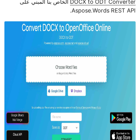
DOCX to ODT Converter
الخاص بنا المبني على
Aspose.Words REST API.