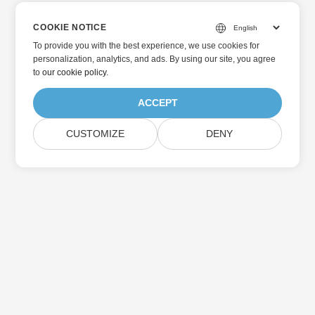
COOKIE NOTICE
To provide you with the best experience, we use cookies for
personalization, analytics, and ads. By using our site, you agree
to
our cookie policy
.
ACCEPT
CUSTOMIZE
DENY