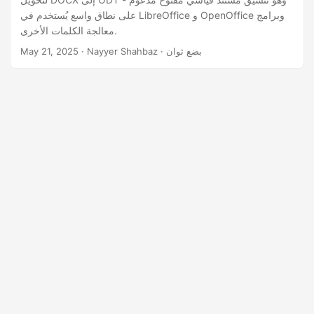
n
على نطاق واسع يُستخدم في LibreOffice و OpenOffice وبرامج
معالجة الكلمات الأخرى.
· Nayyer Shahbaz · بضع ثوان
May 21, 2025