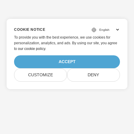
COOKIE NOTICE
To provide you with the best experience, we use cookies for
personalization, analytics, and ads. By using our site, you agree
to
our cookie policy
.
ACCEPT
CUSTOMIZE
DENY