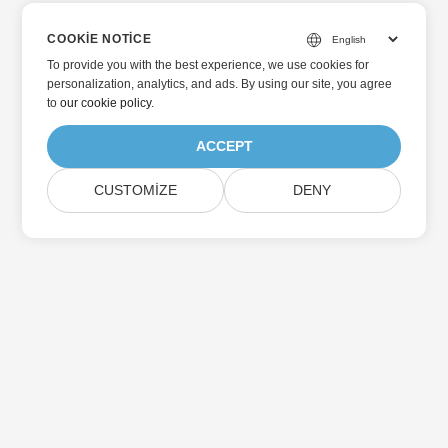
COOKIE NOTICE
To provide you with the best experience, we use cookies for
personalization, analytics, and ads. By using our site, you agree
to
our cookie policy
.
ACCEPT
CUSTOMIZE
DENY