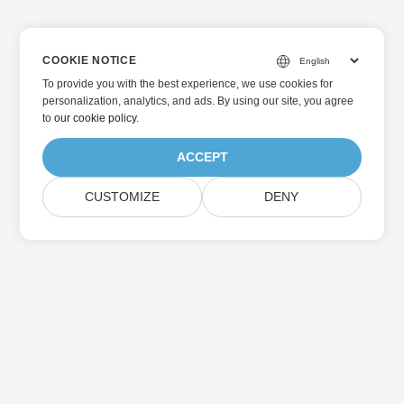
COOKIE NOTICE
To provide you with the best experience, we use cookies for
personalization, analytics, and ads. By using our site, you agree
to
our cookie policy
.
ACCEPT
CUSTOMIZE
DENY