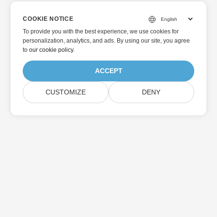
COOKIE NOTICE
To provide you with the best experience, we use cookies for
personalization, analytics, and ads. By using our site, you agree
to
our cookie policy
.
ACCEPT
CUSTOMIZE
DENY