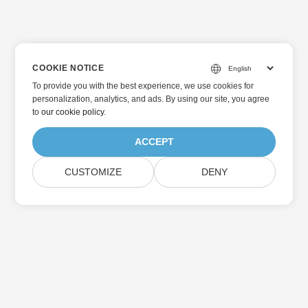
COOKIE NOTICE
To provide you with the best experience, we use cookies for
personalization, analytics, and ads. By using our site, you agree
to
our cookie policy
.
ACCEPT
CUSTOMIZE
DENY