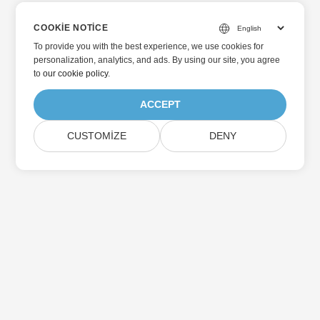
COOKIE NOTICE
To provide you with the best experience, we use cookies for
personalization, analytics, and ads. By using our site, you agree
to
our cookie policy
.
ACCEPT
CUSTOMIZE
DENY