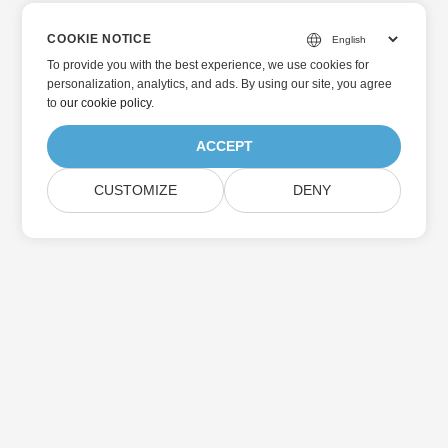
COOKIE NOTICE
To provide you with the best experience, we use cookies for
personalization, analytics, and ads. By using our site, you agree
to
our cookie policy
.
ACCEPT
CUSTOMIZE
DENY