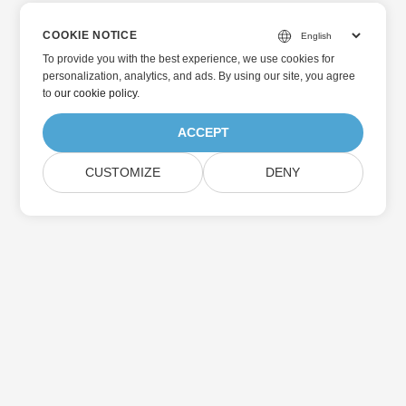
COOKIE NOTICE
To provide you with the best experience, we use cookies for
personalization, analytics, and ads. By using our site, you agree
to
our cookie policy
.
ACCEPT
CUSTOMIZE
DENY