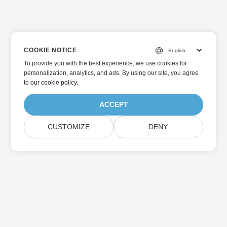
COOKIE NOTICE
To provide you with the best experience, we use cookies for
personalization, analytics, and ads. By using our site, you agree
to
our cookie policy
.
ACCEPT
CUSTOMIZE
DENY