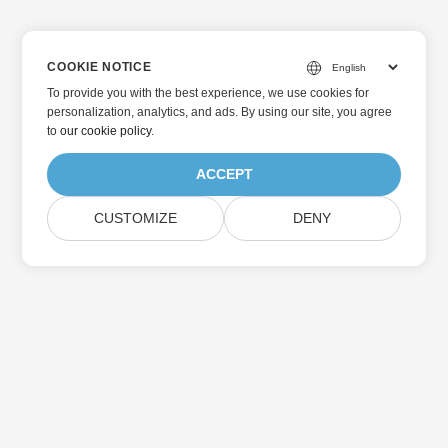
COOKIE NOTICE
To provide you with the best experience, we use cookies for
personalization, analytics, and ads. By using our site, you agree
to
our cookie policy
.
ACCEPT
CUSTOMIZE
DENY