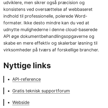
udviklere, men sikrer også præcision og
konsistens ved oversættelse af webbaseret
indhold til professionelle, polerede Word-
formater. Ikke desto mindre kan du ved at
udnytte mulighederne i denne cloud-baserede
API øge dokumentbehandlingsopgaverne og
skabe en mere effektiv og skalerbar løsning til
virksomheder på tværs af forskellige brancher.
Nyttige links
API-reference
Gratis teknisk supportforum
Webside