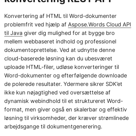
Konvertering af HTML til Word-dokumenter
problemfrit ved hjælp af
Aspose.Words Cloud API
til Java
giver dig mulighed for at bygge bro
mellem webbaseret indhold og professionel
dokumentoprettelse. Ved at udnytte denne
cloud-baserede løsning kan du ubesværet
uploade HTML-filer, udløse konverteringer til
Word-dokumenter og efterfølgende downloade
de polerede resultater. Ydermere sikrer SDK’et
ikke kun nøjagtighed ved oversættelse af
dynamisk webindhold til et struktureret Word-
format, men giver også en skalerbar og effektiv
løsning til virksomheder, der kræver strømlinede
arbejdsgange til dokumentgenerering.