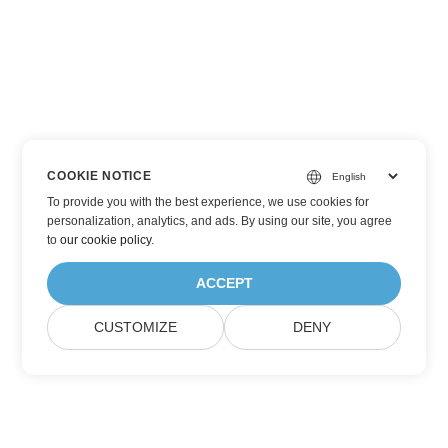
COOKIE NOTICE
To provide you with the best experience, we use cookies for
personalization, analytics, and ads. By using our site, you agree
to
our cookie policy
.
ACCEPT
CUSTOMIZE
DENY