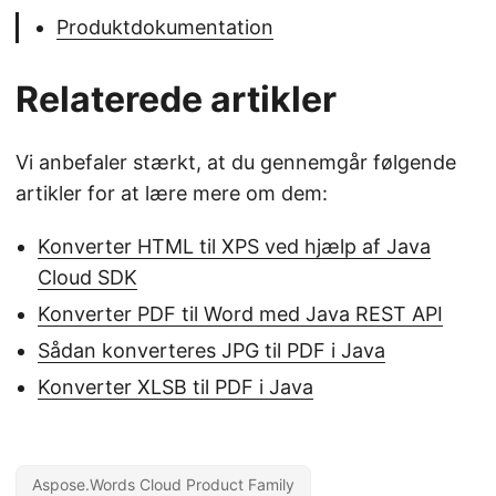
Produktdokumentation
Relaterede artikler
Vi anbefaler stærkt, at du gennemgår følgende
artikler for at lære mere om dem:
Konverter HTML til XPS ved hjælp af Java
Cloud SDK
Konverter PDF til Word med Java REST API
Sådan konverteres JPG til PDF i Java
Konverter XLSB til PDF i Java
Aspose.Words Cloud Product Family