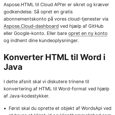
Aspose.HTML til Cloud API’er er sikret og kræver
godkendelse. Så opret en gratis
abonnementskonto på vores cloud-tjenester via
Aspose.Cloud-dashboard
ved hjælp af GitHub
eller Google-konto. Eller bare
opret en ny konto
og indhent dine kundeoplysninger.
Konverter HTML til Word i
Java
I dette afsnit skal vi diskutere trinene til
konvertering af HTML til Word-format ved hjælp
af Java-kodestykker.
Først skal du oprette et objekt af WordsApi ved