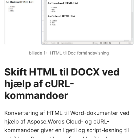
billede 1:- HTML til Doc forhåndsvisning
Skift HTML til DOCX ved
hjælp af cURL-
kommandoer
Konvertering af HTML til Word-dokumenter ved
hjælp af Aspose.Words Cloud- og cURL-
kommandoer giver en ligetil og script-løsning til