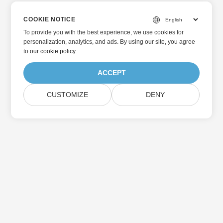
COOKIE NOTICE
To provide you with the best experience, we use cookies for
personalization, analytics, and ads. By using our site, you agree
to
our cookie policy
.
ACCEPT
CUSTOMIZE
DENY