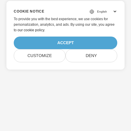
COOKIE NOTICE
To provide you with the best experience, we use cookies for
personalization, analytics, and ads. By using our site, you agree
to
our cookie policy
.
ACCEPT
CUSTOMIZE
DENY