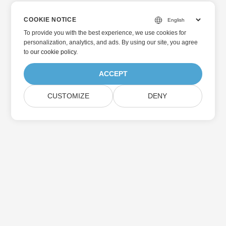
COOKIE NOTICE
To provide you with the best experience, we use cookies for
personalization, analytics, and ads. By using our site, you agree
to
our cookie policy
.
ACCEPT
CUSTOMIZE
DENY