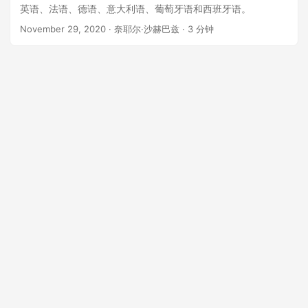
英语、法语、德语、意大利语、葡萄牙语和西班牙语。
November 29, 2020
· 奈耶尔·沙赫巴兹 · 3 分钟