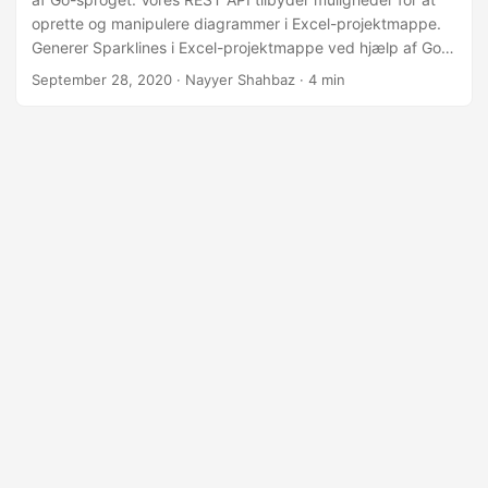
oprette og manipulere diagrammer i Excel-projektmappe.
Generer Sparklines i Excel-projektmappe ved hjælp af Go-
sproget.
September 28, 2020
· Nayyer Shahbaz · 4 min