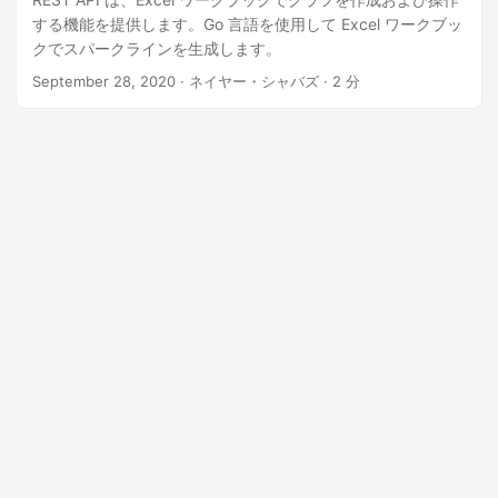
する機能を提供します。Go 言語を使用して Excel ワークブッ
クでスパークラインを生成します。
September 28, 2020
· ネイヤー・シャバズ · 2 分