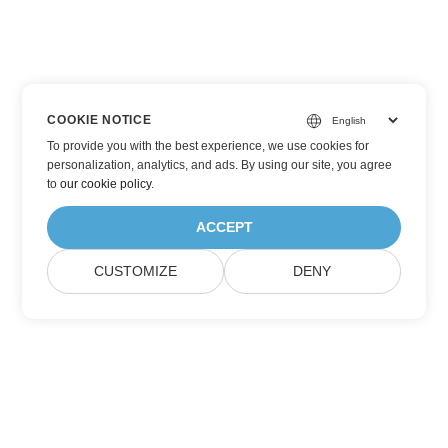
COOKIE NOTICE
To provide you with the best experience, we use cookies for
personalization, analytics, and ads. By using our site, you agree
to
our cookie policy
.
ACCEPT
CUSTOMIZE
DENY