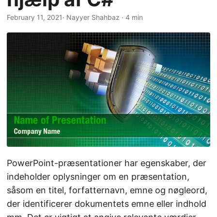
February 11, 2021
· Nayyer Shahbaz · 4 min
PowerPoint-præsentationer har egenskaber, der
indeholder oplysninger om en præsentation,
såsom en titel, forfatternavn, emne og nøgleord,
der identificerer dokumentets emne eller indhold