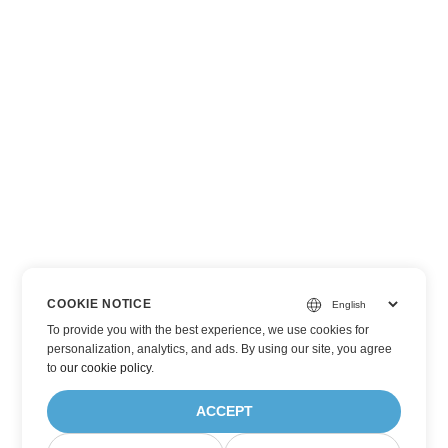
COOKIE NOTICE
To provide you with the best experience, we use cookies for
personalization, analytics, and ads. By using our site, you agree
to
our cookie policy
.
ACCEPT