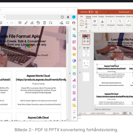
Billede 2:- PDF til PPTX konvertering forhåndsvisning.