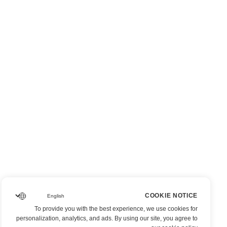
COOKIE NOTICE
To provide you with the best experience, we use cookies for
personalization, analytics, and ads. By using our site, you agree to