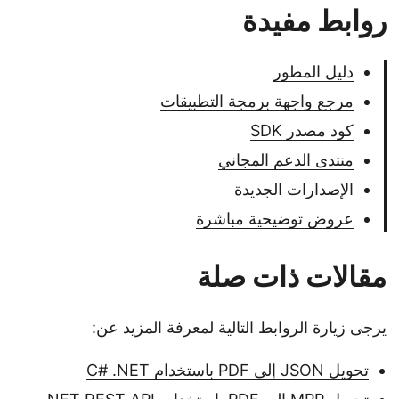
روابط مفيدة
دليل المطور
مرجع واجهة برمجة التطبيقات
كود مصدر SDK
منتدى الدعم المجاني
الإصدارات الجديدة
عروض توضيحية مباشرة
مقالات ذات صلة
يرجى زيارة الروابط التالية لمعرفة المزيد عن:
تحويل JSON إلى PDF باستخدام C# .NET