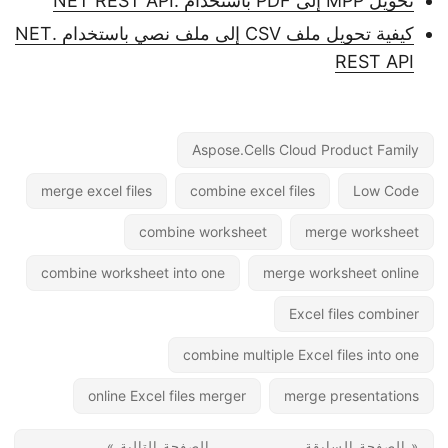
تحويل MPP إلى PDF باستخدام .NET REST API
كيفية تحويل ملف CSV إلى ملف نصي باستخدام .NET
REST API
Aspose.Cells Cloud Product Family
merge excel files
combine excel files
Low Code
combine worksheet
merge worksheet
combine worksheet into one
merge worksheet online
Excel files combiner
combine multiple Excel files into one
online Excel files merger
merge presentations
« الصفحة السابقة
الصفحة التالية »