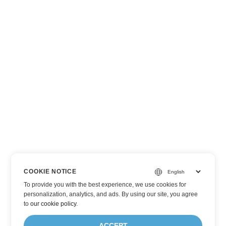
COOKIE NOTICE
To provide you with the best experience, we use cookies for
personalization, analytics, and ads. By using our site, you agree
to
our cookie policy
.
ACCEPT