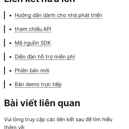
Hướng dẫn dành cho nhà phát triển
tham chiếu API
Mã nguồn SDK
Diễn đàn hỗ trợ miễn phí
Phiên bản mới
Bản demo trực tiếp
Bài viết liên quan
Vui lòng truy cập các liên kết sau để tìm hiểu
thêm về: