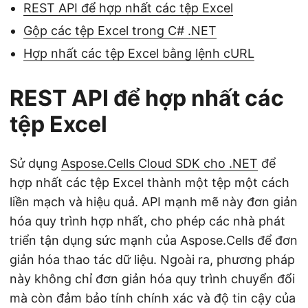
REST API để hợp nhất các tệp Excel
Gộp các tệp Excel trong C# .NET
Hợp nhất các tệp Excel bằng lệnh cURL
REST API để hợp nhất các
tệp Excel
Sử dụng
Aspose.Cells Cloud SDK cho .NET
để
hợp nhất các tệp Excel thành một tệp một cách
liền mạch và hiệu quả. API mạnh mẽ này đơn giản
hóa quy trình hợp nhất, cho phép các nhà phát
triển tận dụng sức mạnh của Aspose.Cells để đơn
giản hóa thao tác dữ liệu. Ngoài ra, phương pháp
này không chỉ đơn giản hóa quy trình chuyển đổi
mà còn đảm bảo tính chính xác và độ tin cậy của