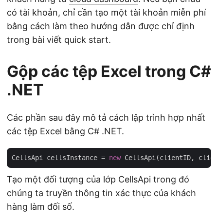
có tài khoản, chỉ cần tạo một tài khoản miễn phí
bằng cách làm theo hướng dẫn được chỉ định
trong bài viết
quick start
.
Gộp các tệp Excel trong C#
.NET
Các phần sau đây mô tả cách lập trình hợp nhất
các tệp Excel bằng C# .NET.
CellsApi cellsInstance = 
new
Tạo một đối tượng của lớp CellsApi trong đó
chúng ta truyền thông tin xác thực của khách
hàng làm đối số.