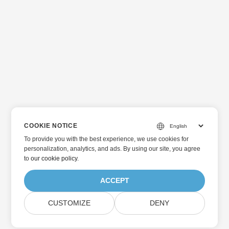
COOKIE NOTICE
To provide you with the best experience, we use cookies for
personalization, analytics, and ads. By using our site, you agree
to
our cookie policy
.
ACCEPT
CUSTOMIZE
DENY