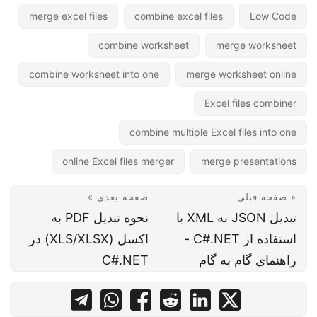
merge excel files
combine excel files
Low Code
combine worksheet
merge worksheet
combine worksheet into one
merge worksheet online
Excel files combiner
combine multiple Excel files into one
online Excel files merger
merge presentations
« صفحه قبلی
صفحه بعدی »
تبدیل JSON به XML با
نحوه تبدیل PDF به
استفاده از C#.NET -
اکسل (XLS/XLSX) در
راهنمای گام به گام
C#.NET