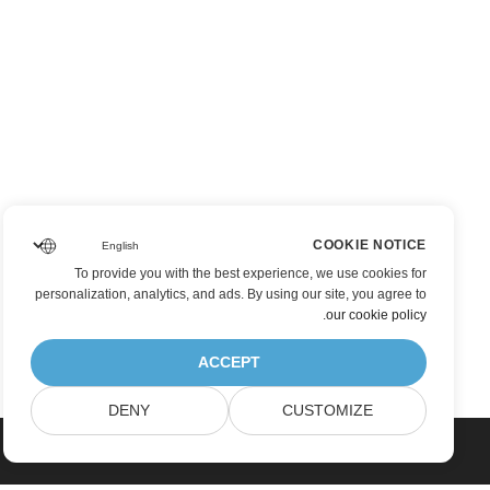
COOKIE NOTICE
To provide you with the best experience, we use cookies for
personalization, analytics, and ads. By using our site, you agree to
.
our cookie policy
ACCEPT
DENY
CUSTOMIZE