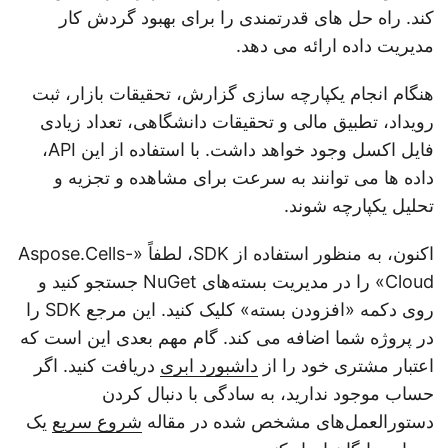
کند. راه حل های قدرتمندی را برای بهبود گردش کار
مدیریت داده ارائه می دهد.
هنگام انجام یکپارچه سازی گزارش، تحقیقات بازار، ثبت
رویداد، تطبیق مالی و تحقیقات دانشگاهی، تعداد زیادی
فایل اکسل وجود خواهد داشت. با استفاده از این API،
داده ها می توانند به سرعت برای مشاهده و تجزیه و
تحلیل یکپارچه شوند.
اکنون، به منظور استفاده از SDK، لطفاً «Aspose.Cells-
Cloud» را در مدیریت بسته‌های NuGet جستجو کنید و
روی دکمه «افزودن بسته» کلیک کنید. این مرجع SDK را
در پروژه شما اضافه می کند. گام مهم بعدی این است که
اعتبار مشتری خود را از
داشبورد ابری
دریافت کنید. اگر
حساب موجود ندارید، به سادگی با دنبال کردن
دستورالعمل‌های مشخص شده در مقاله
شروع سریع
یک