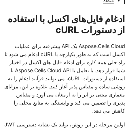
2.xls
ادغام فایل‌های اکسل با استفاده
از دستورات cURL
Aspose.Cells Cloud یک API پیشرفته برای عملیات
اکسل است که به طور یکپارچه با cURL ادغام می شود تا
راه حلی همه کاره برای ادغام فایل های اکسل در اختیار
شما قرار دهد. با تعامل با Aspose.Cells Cloud API با
استفاده از دستورات cURL، می توانید فرآیند ادغام را به
روشی ساده و مقیاس پذیر آغاز کنید. علاوه بر این، مزایای
معماری مبتنی بر ابر را به ارمغان می آورد و مقیاس
پذیری را تضمین می کند و وابستگی به منابع محلی را
کاهش می دهد.
اولین مرحله در این روش، تولید یک نشانه دسترسی JWT