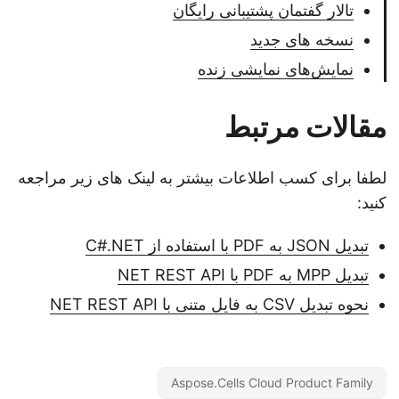
تالار گفتمان پشتیبانی رایگان
نسخه های جدید
نمایش‌های نمایشی زنده
مقالات مرتبط
لطفا برای کسب اطلاعات بیشتر به لینک های زیر مراجعه
کنید:
تبدیل JSON به PDF با استفاده از C#.NET
تبدیل MPP به PDF با NET REST API
نحوه تبدیل CSV به فایل متنی با NET REST API
Aspose.Cells Cloud Product Family