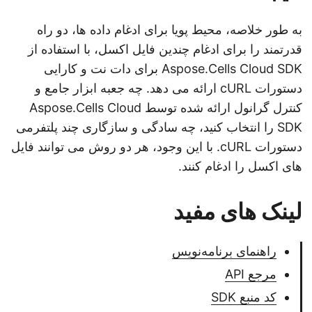
به طور خلاصه، محیط پویا برای ادغام داده ها، دو راه
قدرتمند را برای ادغام چندین فایل اکسل، با استفاده از
Aspose.Cells Cloud SDK برای دات نت و کارایی
دستورات cURL ارائه می دهد. چه جعبه ابزار جامع و
کنترل گرانول ارائه شده توسط Aspose.Cells Cloud
SDK را انتخاب کنید، چه سادگی و سازگاری چند پلتفرمی
دستورات cURL. با این وجود، هر دو روش می توانند فایل
های اکسل را ادغام کنند.
لینک های مفید
راهنمای برنامه‌نویس
مرجع API
کد منبع SDK