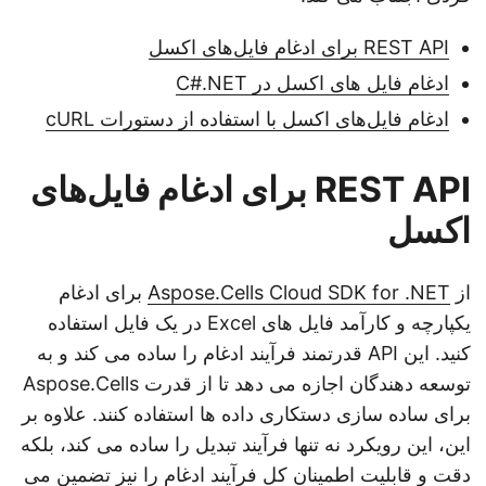
REST API برای ادغام فایل‌های اکسل
ادغام فایل های اکسل در C#.NET
ادغام فایل‌های اکسل با استفاده از دستورات cURL
REST API برای ادغام فایل‌های
اکسل
از
Aspose.Cells Cloud SDK for .NET
برای ادغام
یکپارچه و کارآمد فایل های Excel در یک فایل استفاده
کنید. این API قدرتمند فرآیند ادغام را ساده می کند و به
توسعه دهندگان اجازه می دهد تا از قدرت Aspose.Cells
برای ساده سازی دستکاری داده ها استفاده کنند. علاوه بر
این، این رویکرد نه تنها فرآیند تبدیل را ساده می کند، بلکه
دقت و قابلیت اطمینان کل فرآیند ادغام را نیز تضمین می