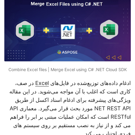
n
Combine Excel files | Merge Excel using C# .NET Cloud SDK
ادغام داده‌های توزیع‌شده در فایل‌های
Excel
در صف،
کاری است که اغلب با آن مواجه می‌شوید. در این مقاله
ویژگی‌های پیشرفته برای ادغام اسناد اکسل از طریق
NET REST API مورد بحث قرار می‌گیرد. معماری API
RESTful است که امکان عملیات مبتنی بر ابر را فراهم
می کند و از نیاز به نصب مستقیم بر روی سیستم های
فردی اجتناب می کند.