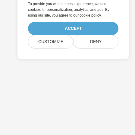
To provide you with the best experience, we use
cookies for personalization, analytics, and ads. By
using our site, you agree to
our cookie policy
.
ACCEPT
CUSTOMIZE
DENY
التسعير