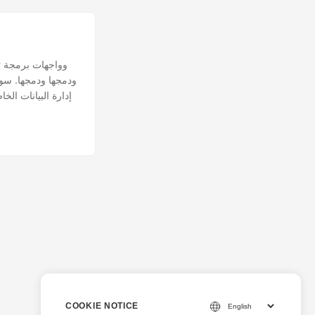
إدارة البيانات الخ
COOKIE NOTICE