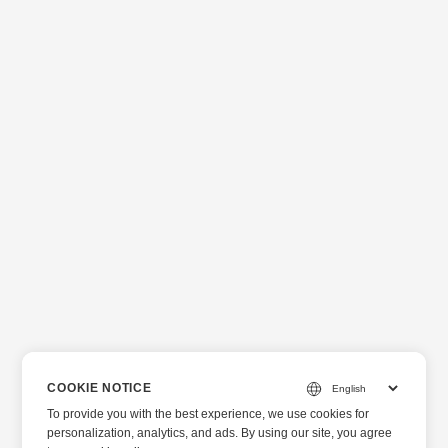
COOKIE NOTICE
To provide you with the best experience, we use cookies for
personalization, analytics, and ads. By using our site, you agree