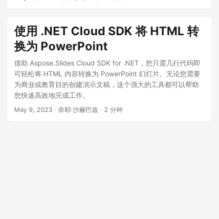
使用 .NET Cloud SDK 将 HTML 转
换为 PowerPoint
借助 Aspose.Slides Cloud SDK for .NET，您只需几行代码即
可轻松将 HTML 内容转换为 PowerPoint 幻灯片。无论您需要
为商业或教育目的创建演示文稿，这个强大的工具都可以帮助
您快速高效地完成工作。
May 9, 2023
· 奈耶·沙赫巴兹 · 2 分钟