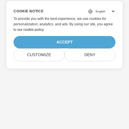
COOKIE NOTICE
To provide you with the best experience, we use cookies for
personalization, analytics, and ads. By using our site, you agree
to
our cookie policy
.
ACCEPT
CUSTOMIZE
DENY