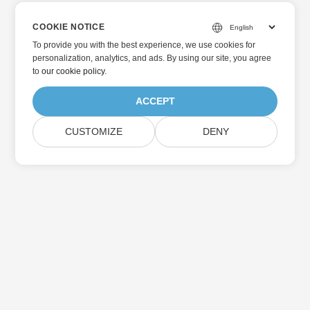
COOKIE NOTICE
To provide you with the best experience, we use cookies for
personalization, analytics, and ads. By using our site, you agree
to
our cookie policy
.
ACCEPT
CUSTOMIZE
DENY