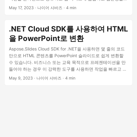
향상시킬 수 있습니다.
May 17, 2023
· 나이어 샤바즈 · 4 min
.NET Cloud SDK를 사용하여 HTML
을 PowerPoint로 변환
Aspose.Slides Cloud SDK for .NET을 사용하면 몇 줄의 코드
만으로 HTML 콘텐츠를 PowerPoint 슬라이드로 쉽게 변환할
수 있습니다. 비즈니스 또는 교육 목적으로 프레젠테이션을 만
들어야 하는 경우 이 강력한 도구를 사용하면 작업을 빠르고 효
율적으로 완료할 수 있습니다.
May 9, 2023
· 나이어 샤바즈 · 4 min