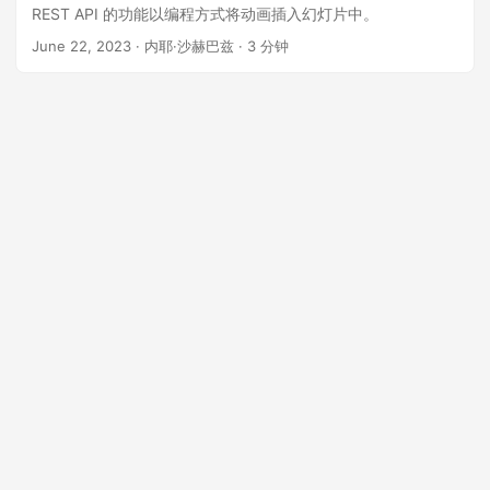
REST API 的功能以编程方式将动画插入幻灯片中。
June 22, 2023
· 内耶·沙赫巴兹 · 3 分钟