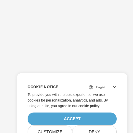
COOKIE NOTICE
To provide you with the best experience, we use
cookies for personalization, analytics, and ads. By
using our site, you agree to
our cookie policy
.
ACCEPT
CUSTOMIZE
DENY