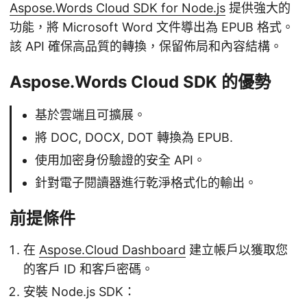
Aspose.Words Cloud SDK for Node.js
提供強大的
功能，將 Microsoft Word 文件導出為 EPUB 格式。
該 API 確保高品質的轉換，保留佈局和內容結構。
Aspose.Words Cloud SDK 的優勢
基於雲端且可擴展。
將 DOC, DOCX, DOT 轉換為 EPUB.
使用加密身份驗證的安全 API。
針對電子閱讀器進行乾淨格式化的輸出。
前提條件
在
Aspose.Cloud Dashboard
建立帳戶以獲取您
的客戶 ID 和客戶密碼。
安裝 Node.js SDK：