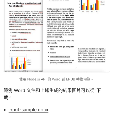
使用 Node.js API 的 Word 到 EPUB 轉換預覽。
範例 Word 文件和上述生成的結果圖片可以從"下
載。
input-sample.docx