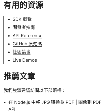
有用的資源
SDK 概覽
開發者指南
API Reference
GitHub 原始碼
社區論壇
Live Demos
推薦文章
我們強烈建議訪問以下部落格：
在 Node.js 中將 JPG 轉換為 PDF | 圖像到 PDF
API