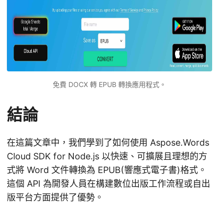
免費 DOCX 轉 EPUB 轉換應用程式。
結論
在這篇文章中，我們學到了如何使用 Aspose.Words
Cloud SDK for Node.js 以快速、可擴展且理想的方
式將 Word 文件轉換為 EPUB(響應式電子書)格式。
這個 API 為開發人員在構建數位出版工作流程或自出
版平台方面提供了優勢。