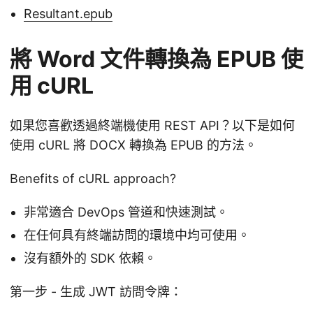
Resultant.epub
將 Word 文件轉換為 EPUB 使
用 cURL
如果您喜歡透過終端機使用 REST API？以下是如何
使用 cURL 將 DOCX 轉換為 EPUB 的方法。
Benefits of cURL approach?
非常適合 DevOps 管道和快速測試。
在任何具有終端訪問的環境中均可使用。
沒有額外的 SDK 依賴。
第一步 - 生成 JWT 訪問令牌：