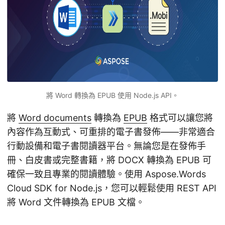
將 Word 轉換為 EPUB 使用 Node.js API。
將
Word documents
轉換為
EPUB
格式可以讓您將
內容作為互動式、可重排的電子書發佈——非常適合
行動設備和電子書閱讀器平台。無論您是在發佈手
冊、白皮書或完整書籍，將 DOCX 轉換為 EPUB 可
確保一致且專業的閱讀體驗。使用 Aspose.Words
Cloud SDK for Node.js，您可以輕鬆使用 REST API
將 Word 文件轉換為 EPUB 文檔。