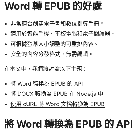
Word 轉 EPUB 的好處
非常適合創建電子書和數位指導手冊。
適用於智能手機、平板電腦和電子閱讀器。
可根據螢幕大小調整的可重排內容。
安全的內容分發格式，無需編輯。
在本文中，我們將討論以下主題：
將 Word 轉換為 EPUB 的 API
將 DOCX 轉換為 EPUB 在 Node.js 中
使用 cURL 將 Word 文檔轉換為 EPUB
將 Word 轉換為 EPUB 的 API