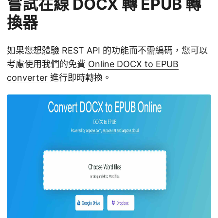
嘗試在線 DOCX 轉 EPUB 轉
換器
如果您想體驗 REST API 的功能而不需編碼，您可以
考慮使用我們的免費
Online DOCX to EPUB
converter
進行即時轉換。