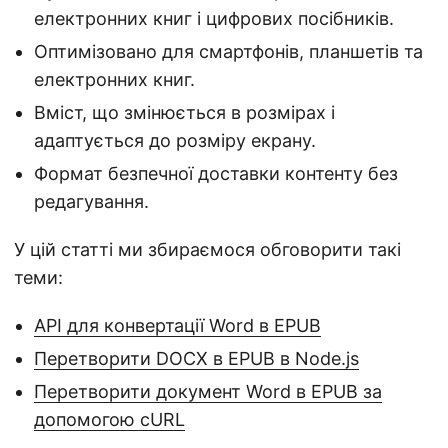
електронних книг і цифрових посібників.
Оптимізовано для смартфонів, планшетів та
електронних книг.
Вміст, що змінюється в розмірах і
адаптується до розміру екрану.
Формат безпечної доставки контенту без
редагування.
У цій статті ми збираємося обговорити такі
теми:
API для конвертації Word в EPUB
Перетворити DOCX в EPUB в Node.js
Перетворити документ Word в EPUB за
допомогою cURL