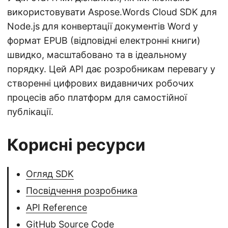
використовувати Aspose.Words Cloud SDK для
Node.js для конвертації документів Word у
формат EPUB (відповідні електронні книги)
швидко, масштабовано та в ідеальному
порядку. Цей API дає розробникам перевагу у
створенні цифрових видавничих робочих
процесів або платформ для самостійної
публікації.
Корисні ресурси
Огляд SDK
Посвідчення розробника
API Reference
GitHub Source Code