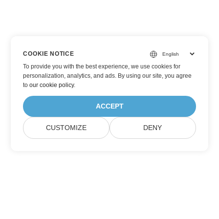
COOKIE NOTICE
To provide you with the best experience, we use cookies for
personalization, analytics, and ads. By using our site, you agree
to
our cookie policy
.
ACCEPT
CUSTOMIZE
DENY