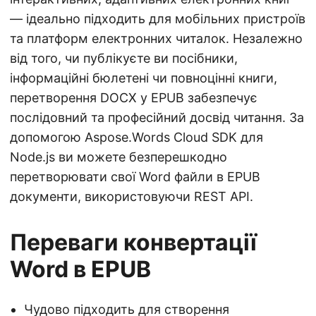
— ідеально підходить для мобільних пристроїв
та платформ електронних читалок. Незалежно
від того, чи публікуєте ви посібники,
інформаційні бюлетені чи повноцінні книги,
перетворення DOCX у EPUB забезпечує
послідовний та професійний досвід читання. За
допомогою Aspose.Words Cloud SDK для
Node.js ви можете безперешкодно
перетворювати свої Word файли в EPUB
документи, використовуючи REST API.
Переваги конвертації
Word в EPUB
Чудово підходить для створення