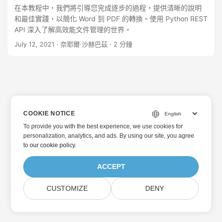
在本教程中，我們將引導您完成逐步的過程，提供清晰的說明
和最佳實踐，以簡化 Word 到 PDF 的轉換。使用 Python REST
API 深入了解高效能文件管理的世界。
July 12, 2021
· 奈耶爾·沙赫巴茲 · 2 分鐘
COOKIE NOTICE
To provide you with the best experience, we use cookies for
personalization, analytics, and ads. By using our site, you agree
to
our cookie policy
.
ACCEPT
CUSTOMIZE
DENY