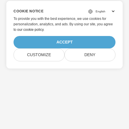
COOKIE NOTICE
To provide you with the best experience, we use cookies for
personalization, analytics, and ads. By using our site, you agree
to
our cookie policy
.
ACCEPT
CUSTOMIZE
DENY