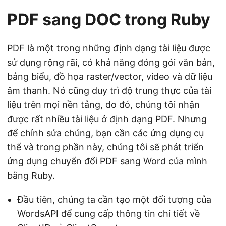
PDF sang DOC trong Ruby
PDF là một trong những định dạng tài liệu được
sử dụng rộng rãi, có khả năng đóng gói văn bản,
bảng biểu, đồ họa raster/vector, video và dữ liệu
âm thanh. Nó cũng duy trì độ trung thực của tài
liệu trên mọi nền tảng, do đó, chúng tôi nhận
được rất nhiều tài liệu ở định dạng PDF. Nhưng
để chỉnh sửa chúng, bạn cần các ứng dụng cụ
thể và trong phần này, chúng tôi sẽ phát triển
ứng dụng chuyển đổi PDF sang Word của mình
bằng Ruby.
Đầu tiên, chúng ta cần tạo một đối tượng của
WordsAPI để cung cấp thông tin chi tiết về