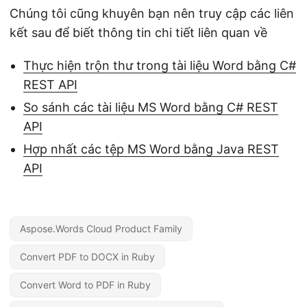
Chúng tôi cũng khuyên bạn nên truy cập các liên
kết sau để biết thông tin chi tiết liên quan về
Thực hiện trộn thư trong tài liệu Word bằng C#
REST API
So sánh các tài liệu MS Word bằng C# REST
API
Hợp nhất các tệp MS Word bằng Java REST
API
Aspose.Words Cloud Product Family
Convert PDF to DOCX in Ruby
Convert Word to PDF in Ruby