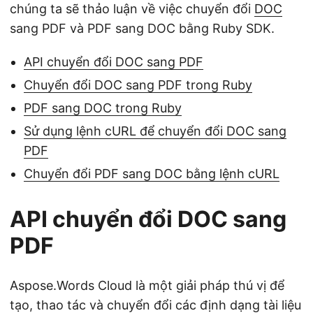
chúng ta sẽ thảo luận về việc chuyển đổi
DOC
sang PDF và PDF sang DOC bằng Ruby SDK.
API chuyển đổi DOC sang PDF
Chuyển đổi DOC sang PDF trong Ruby
PDF sang DOC trong Ruby
Sử dụng lệnh cURL để chuyển đổi DOC sang
PDF
Chuyển đổi PDF sang DOC bằng lệnh cURL
API chuyển đổi DOC sang
PDF
Aspose.Words Cloud là một giải pháp thú vị để
tạo, thao tác và chuyển đổi các định dạng tài liệu