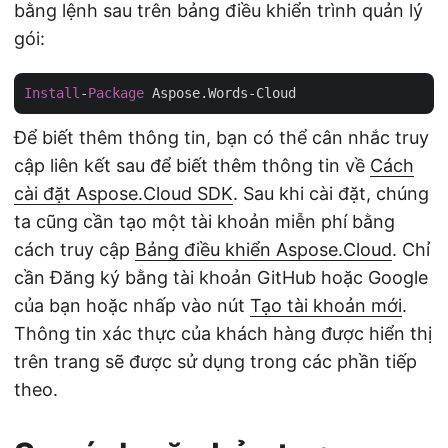
bằng lệnh sau trên bảng điều khiển trình quản lý
gói:
Install
-
Package
Để biết thêm thông tin, bạn có thể cân nhắc truy
cập liên kết sau để biết thêm thông tin về
Cách
cài đặt Aspose.Cloud SDK
. Sau khi cài đặt, chúng
ta cũng cần tạo một tài khoản miễn phí bằng
cách truy cập
Bảng điều khiển Aspose.Cloud
. Chỉ
cần Đăng ký bằng tài khoản GitHub hoặc Google
của bạn hoặc nhấp vào nút
Tạo tài khoản mới
.
Thông tin xác thực của khách hàng được hiển thị
trên trang sẽ được sử dụng trong các phần tiếp
theo.