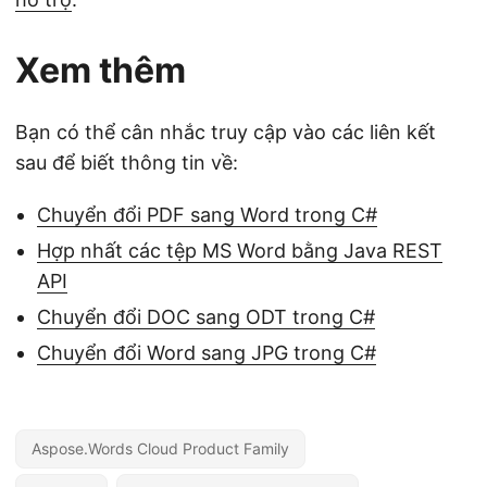
Xem thêm
Bạn có thể cân nhắc truy cập vào các liên kết
sau để biết thông tin về:
Chuyển đổi PDF sang Word trong C#
Hợp nhất các tệp MS Word bằng Java REST
API
Chuyển đổi DOC sang ODT trong C#
Chuyển đổi Word sang JPG trong C#
Aspose.Words Cloud Product Family