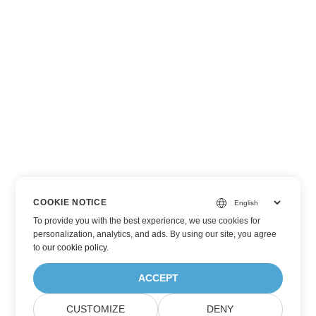
COOKIE NOTICE
To provide you with the best experience, we use cookies for
personalization, analytics, and ads. By using our site, you agree
to
our cookie policy
.
ACCEPT
CUSTOMIZE
DENY