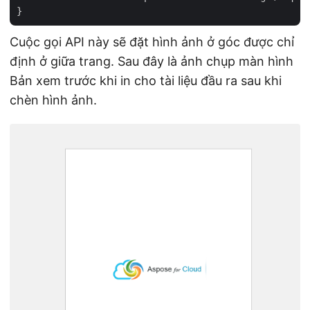
Cuộc gọi API này sẽ đặt hình ảnh ở góc được chỉ
định ở giữa trang. Sau đây là ảnh chụp màn hình
Bản xem trước khi in cho tài liệu đầu ra sau khi
chèn hình ảnh.