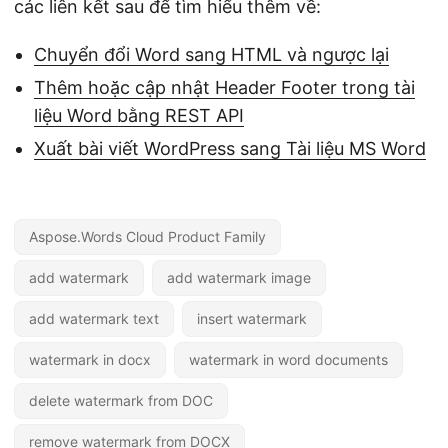
các liên kết sau để tìm hiểu thêm về:
Chuyển đổi Word sang HTML và ngược lại
Thêm hoặc cập nhật Header Footer trong tài
liệu Word bằng REST API
Xuất bài viết WordPress sang Tài liệu MS Word
Aspose.Words Cloud Product Family
add watermark
add watermark image
add watermark text
insert watermark
watermark in docx
watermark in word documents
delete watermark from DOC
remove watermark from DOCX