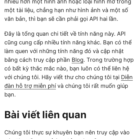
nhiều hơn một hình ảnh hoặc loại hình mờ trong
một tài liệu, chẳng hạn như hình ảnh và một số
văn bản, thì bạn sẽ cần phải gọi API hai lần.
Đây là tổng quan chi tiết về tính năng này. API
cũng cung cấp nhiều tính năng khác. Bạn có thể
làm quen với những tính năng đó và cập nhật
bằng cách truy cập phần
Blog
. Trong trường hợp
có bất kỳ thắc mắc nào, bạn luôn có thể liên hệ
với chúng tôi. Hãy viết thư cho chúng tôi tại
Diễn
đàn hỗ trợ miễn phí
và chúng tôi rất muốn giúp
bạn.
Bài viết liên quan
Chúng tôi thực sự khuyên bạn nên truy cập vào