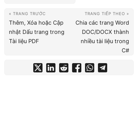
« TRANG TRƯỚC
TRANG TIẾP THEO »
Thêm, Xóa hoặc Cập
Chia các trang Word
nhật Dấu trang trong
DOC/DOCX thành
Tài liệu PDF
nhiều tài liệu trong
C#