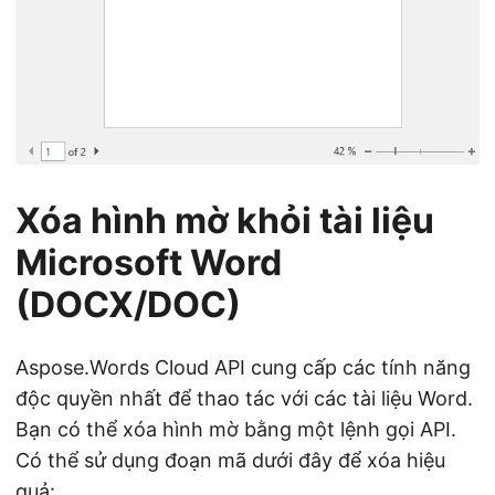
Xóa hình mờ khỏi tài liệu
Microsoft Word
(DOCX/DOC)
Aspose.Words Cloud API cung cấp các tính năng
độc quyền nhất để thao tác với các tài liệu Word.
Bạn có thể xóa hình mờ bằng một lệnh gọi API.
Có thể sử dụng đoạn mã dưới đây để xóa hiệu
quả: