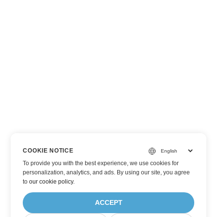
COOKIE NOTICE
To provide you with the best experience, we use cookies for
personalization, analytics, and ads. By using our site, you agree
to
our cookie policy
.
ACCEPT