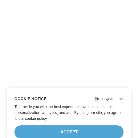
COOKIE NOTICE
To provide you with the best experience, we use cookies for
personalization, analytics, and ads. By using our site, you agree
to
our cookie policy
.
ACCEPT