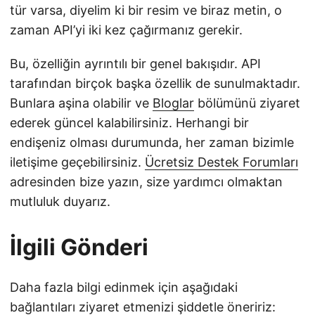
tür varsa, diyelim ki bir resim ve biraz metin, o
zaman API’yi iki kez çağırmanız gerekir.
Bu, özelliğin ayrıntılı bir genel bakışıdır. API
tarafından birçok başka özellik de sunulmaktadır.
Bunlara aşina olabilir ve
Bloglar
bölümünü ziyaret
ederek güncel kalabilirsiniz. Herhangi bir
endişeniz olması durumunda, her zaman bizimle
iletişime geçebilirsiniz.
Ücretsiz Destek Forumları
adresinden bize yazın, size yardımcı olmaktan
mutluluk duyarız.
İlgili Gönderi
Daha fazla bilgi edinmek için aşağıdaki
bağlantıları ziyaret etmenizi şiddetle öneririz: