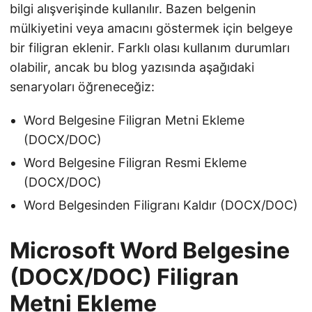
i
bilgi alışverişinde kullanılır. Bazen belgenin
r
mülkiyetini veya amacını göstermek için belgeye
bir filigran eklenir. Farklı olası kullanım durumları
olabilir, ancak bu blog yazısında aşağıdaki
senaryoları öğreneceğiz:
Word Belgesine Filigran Metni Ekleme
(DOCX/DOC)
Word Belgesine Filigran Resmi Ekleme
(DOCX/DOC)
Word Belgesinden Filigranı Kaldır (DOCX/DOC)
Microsoft Word Belgesine
(DOCX/DOC) Filigran
Metni Ekleme