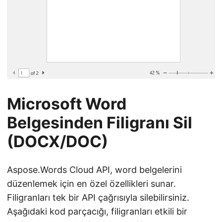
Microsoft Word
Belgesinden Filigranı Sil
(DOCX/DOC)
Aspose.Words Cloud API, word belgelerini
düzenlemek için en özel özellikleri sunar.
Filigranları tek bir API çağrısıyla silebilirsiniz.
Aşağıdaki kod parçacığı, filigranları etkili bir