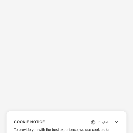
COOKIE NOTICE
To provide you with the best experience, we use cookies for