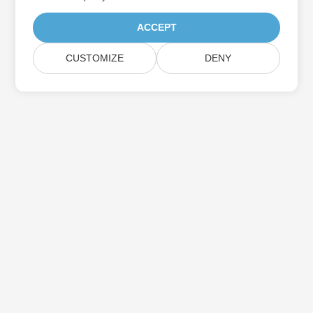
ACCEPT
CUSTOMIZE
DENY
家
製品
新しいリリース