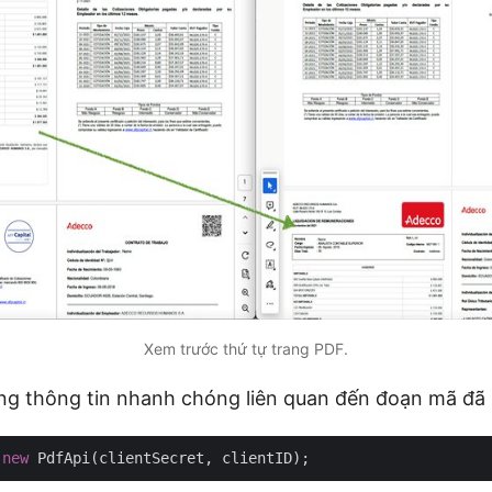
Xem trước thứ tự trang PDF.
ng thông tin nhanh chóng liên quan đến đoạn mã đã 
 
new