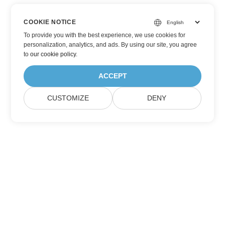
COOKIE NOTICE
To provide you with the best experience, we use cookies for
personalization, analytics, and ads. By using our site, you agree
to
our cookie policy
.
ACCEPT
CUSTOMIZE
DENY