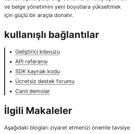
ve belge yönetimini yeni boyutlara yükseltmek
için güçlü bir araçla donatır.
kullanışlı bağlantılar
Geliştirici kılavuzu
API referansı
SDK kaynak kodu
Ücretsiz destek forumu
Canlı demolar
İlgili Makaleler
Aşağıdaki blogları ziyaret etmenizi önemle tavsiye