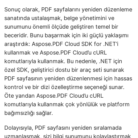
Sonuç olarak, PDF sayfalarını yeniden düzenleme
sanatında ustalaşmak, belge yönetimini ve
sunumunu önemli ölçüde geliştiren temel bir
beceridir. Bunu başarmak için iki güçlü yaklaşımı
araştırdık: Aspose.PDF Cloud SDK for .NET’i
kullanmak ve Aspose.PDF Cloud’u cURL
komutlarıyla kullanmak. Bu nedenle, .NET için
özel SDK, geliştirici dostu bir araç seti sunarak
PDF sayfasının yeniden düzenlenmesi için hassas
kontrol ve bir dizi özelleştirme seçeneği sunar.
Öte yandan Aspose.PDF Cloud’u cURL
komutlarıyla kullanmak çok yönlülük ve platform
bağımsızlığı sağlar.
Dolayısıyla, PDF sayfasını yeniden sıralamada
uzmanlaşmak, sizi bilgi sunumunu kolaylaştırmak