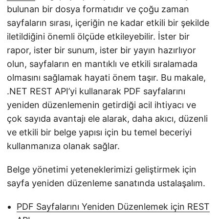
bulunan bir dosya formatıdır ve çoğu zaman
sayfaların sırası, içeriğin ne kadar etkili bir şekilde
iletildiğini önemli ölçüde etkileyebilir. İster bir
rapor, ister bir sunum, ister bir yayın hazırlıyor
olun, sayfaların en mantıklı ve etkili sıralamada
olmasını sağlamak hayati önem taşır. Bu makale,
.NET REST API’yi kullanarak PDF sayfalarını
yeniden düzenlemenin getirdiği acil ihtiyacı ve
çok sayıda avantajı ele alarak, daha akıcı, düzenli
ve etkili bir belge yapısı için bu temel beceriyi
kullanmanıza olanak sağlar.
Belge yönetimi yeteneklerimizi geliştirmek için
sayfa yeniden düzenleme sanatında ustalaşalım.
PDF Sayfalarını Yeniden Düzenlemek için REST