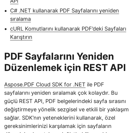
API
C# .NET kullanarak PDF Sayfalarını yeniden
sıralama
cURL Komutlarını kullanarak PDF’deki Sayfaları
Karıştırın
PDF Sayfalarını Yeniden
Düzenlemek için REST API
Aspose.PDF Cloud SDK for .NET
ile PDF
sayfalarını yeniden sıralamak çok kolaydır. Bu
güçlü REST API, PDF belgelerindeki sayfa sırasını
değiştirmeye yönelik sezgisel ve etkili bir yaklaşım
sağlar. SDK’nın yeteneklerini kullanarak, özel
gereksinimlerinizi karşılamak için sayfaların