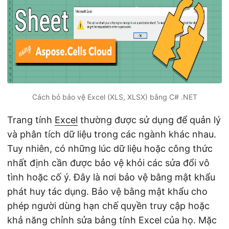
Cách bỏ bảo vệ Excel (XLS, XLSX) bằng C# .NET
Trang tính
Excel
thường được sử dụng để quản lý
và phân tích dữ liệu trong các ngành khác nhau.
Tuy nhiên, có những lúc dữ liệu hoặc công thức
nhất định cần được bảo vệ khỏi các sửa đổi vô
tình hoặc cố ý. Đây là nơi bảo vệ bằng mật khẩu
phát huy tác dụng. Bảo vệ bằng mật khẩu cho
phép người dùng hạn chế quyền truy cập hoặc
khả năng chỉnh sửa bảng tính Excel của họ. Mặc