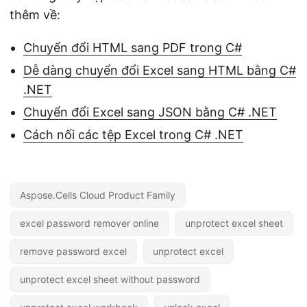
thêm về:
Chuyển đổi HTML sang PDF trong C#
Dễ dàng chuyển đổi Excel sang HTML bằng C#
.NET
Chuyển đổi Excel sang JSON bằng C# .NET
Cách nối các tệp Excel trong C# .NET
Aspose.Cells Cloud Product Family
excel password remover online
unprotect excel sheet
remove password excel
unprotect excel
unprotect excel sheet without password