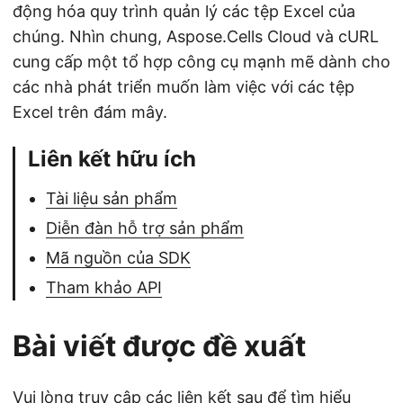
động hóa quy trình quản lý các tệp Excel của
chúng. Nhìn chung, Aspose.Cells Cloud và cURL
cung cấp một tổ hợp công cụ mạnh mẽ dành cho
các nhà phát triển muốn làm việc với các tệp
Excel trên đám mây.
Liên kết hữu ích
Tài liệu sản phẩm
Diễn đàn hỗ trợ sản phẩm
Mã nguồn của SDK
Tham khảo API
Bài viết được đề xuất
Vui lòng truy cập các liên kết sau để tìm hiểu