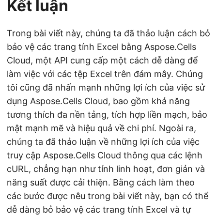
Kết luận
Trong bài viết này, chúng ta đã thảo luận cách bỏ
bảo vệ các trang tính Excel bằng Aspose.Cells
Cloud, một API cung cấp một cách dễ dàng để
làm việc với các tệp Excel trên đám mây. Chúng
tôi cũng đã nhấn mạnh những lợi ích của việc sử
dụng Aspose.Cells Cloud, bao gồm khả năng
tương thích đa nền tảng, tích hợp liền mạch, bảo
mật mạnh mẽ và hiệu quả về chi phí. Ngoài ra,
chúng ta đã thảo luận về những lợi ích của việc
truy cập Aspose.Cells Cloud thông qua các lệnh
cURL, chẳng hạn như tính linh hoạt, đơn giản và
năng suất được cải thiện. Bằng cách làm theo
các bước được nêu trong bài viết này, bạn có thể
dễ dàng bỏ bảo vệ các trang tính Excel và tự